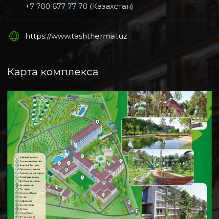
+7 700 677 77 70 (Казахстан)
https://www.tashthermal.uz
Карта комплекса