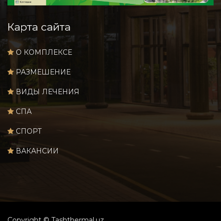
Карта сайта
О КОМПЛЕКСЕ
РАЗМЕШЕНИЕ
ВИДЫ ЛЕЧЕНИЯ
СПА
СПОРТ
ВАКАНСИИ
Copyright © Tashthermal.uz