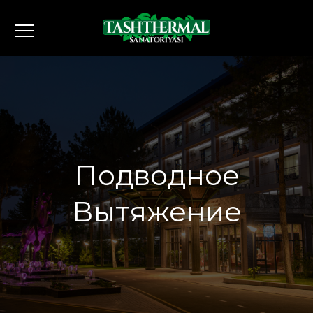
Подводное
Вытяжение