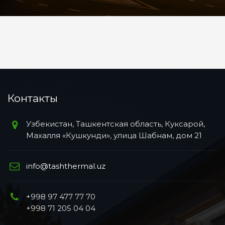
Контакты
Узбекистан, Ташкентская область, Куксарой,
Махалля «Кушкунди», улица Шабнам, дом 21
info@tashthermal.uz
+998 97 477 77 70
+998 71 205 04 04